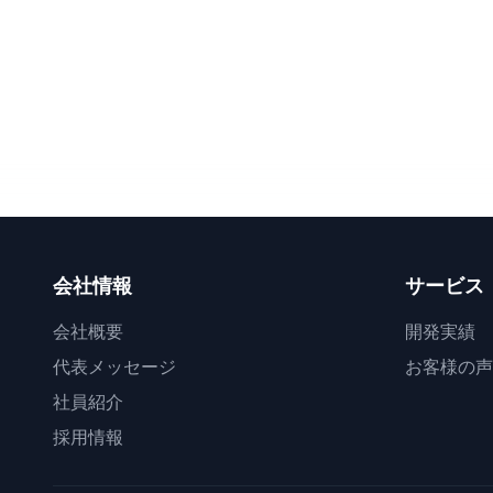
会社情報
サービス
会社概要
開発実績
代表メッセージ
お客様の声
社員紹介
採用情報