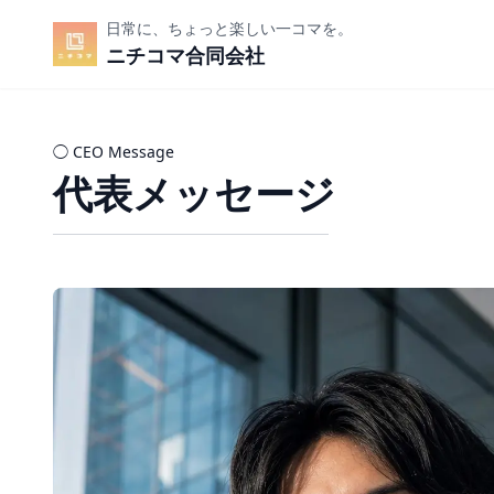
日常に、ちょっと楽しい一コマを。
ニチコマ合同会社
◯ CEO Message
代表メッセージ