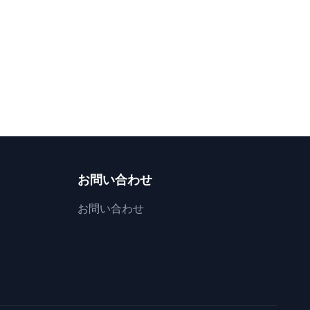
お問い合わせ
お問い合わせ