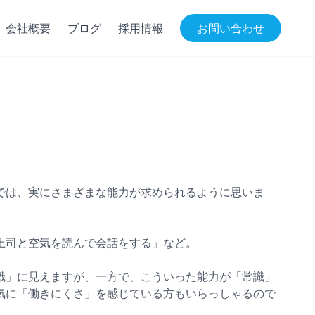
会社概要
ブログ
採用情報
お問い合わせ
では、実にさまざまな能力が求められるように思いま
上司と空気を読んで会話をする」など。
識」に見えますが、一方で、こういった能力が「常識」
気に「働きにくさ」を感じている方もいらっしゃるので