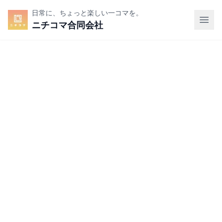
日常に、ちょっと楽しい一コマを。
ニチコマ合同会社