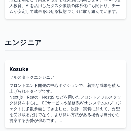
人教育、AIを活用したタスク依頼の体系化にも関わり、チー
ムが安定して成果を出せる状態づくりに取り組んでいます。
エンジニア
Kosuke
フルスタックエンジニア
フロントエンド開発の中心ポジションで、着実な成果を積み
上げられるタイプです。

Next.js・React・NestJS などを用いたフロント／フルスタッ
ク開発を中心に、ECサービスや業務系Webシステムのプロジ
ェクトに多数参画してきました。設計・実装に加えて、要望
を受け取るだけでなく、より良い方法がある場合は自分から
提案する姿勢が強みです。
