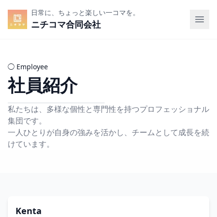
日常に、ちょっと楽しい一コマを。
ニチコマ合同会社
◯
Employee
社員紹介
私たちは、多様な個性と専門性を持つプロフェッショナル
集団です。
一人ひとりが自身の強みを活かし、チームとして成長を続
けています。
Kenta