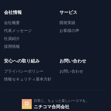
会社情報
サービス
会社概要
開発実績
代表メッセージ
お客様の声
社員紹介
採用情報
安心への取り組み
お問い合わせ
プライバシーポリシー
お問い合わせ
情報セキュリティ基本方針
日常に、ちょっと楽しい一コマを。
ニチコマ合同会社