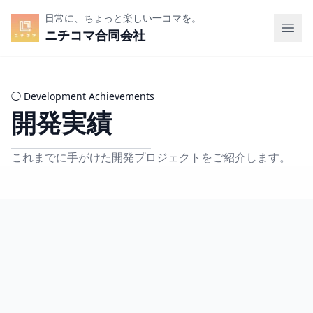
日常に、ちょっと楽しい一コマを。
ニチコマ合同会社
◯
Development Achievements
開発実績
これまでに手がけた開発プロジェクトをご紹介します。