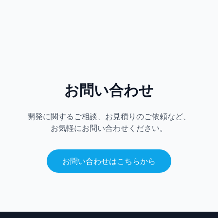
お問い合わせ
開発に関するご相談、お見積りのご依頼など、
お気軽にお問い合わせください。
お問い合わせはこちらから