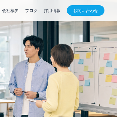
会社概要
ブログ
採用情報
お問い合わせ