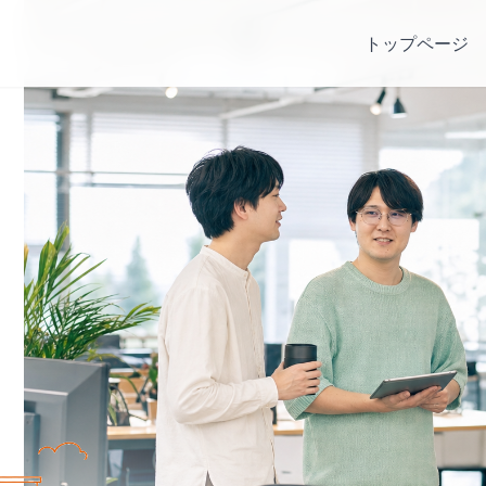
トップページ