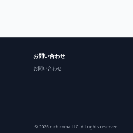
お問い合わせ
お問い合わせ
©
2026
nichicoma LLC. All rights reserved.