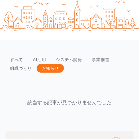
すべて
AI活用
システム開発
事業推進
組織づくり
お知らせ
該当する記事が見つかりませんでした