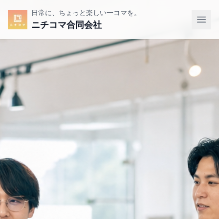
日常に、ちょっと楽しい一コマを。
ニチコマ合同会社