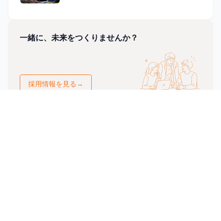
一緒に、未来をつくりませんか？
採用情報を見る
→
会社情報
サービス
会社概要
開発実績
代表メッセージ
お客様の声