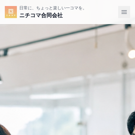
日常に、ちょっと楽しい一コマを。
ニチコマ合同会社