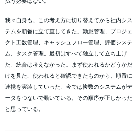
払う必要はない。
我々自身も、この考え方に切り替えてから社内シス
テムを順番に立て直してきた。勤怠管理、プロジェ
クト工数管理、キャッシュフロー管理、評価システ
ム、タスク管理。最初はすべて独立して立ち上げ
た。統合は考えなかった。まず使われるかどうかだ
けを見た。使われると確認できたものから、順番に
連携を実装していった。今では複数のシステムがデ
ータをつないで動いている。その順序が正しかった
と思っている。