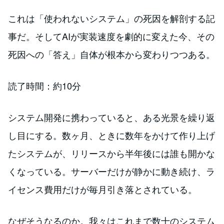
これは「使われないシステム」の死因を解剖する記
事だ。そしてAIが実装速度を劇的に変えた今、その
死因への「答え」自体が根本から変わりつつある。
読了時間：約10分
システム開発に携わっていると、ある光景を繰り返
し目にする。数ヶ月、ときに数年をかけて作り上げ
たシステムが、リリースから半年後には誰も開かな
くなっている。サーバーだけが静かに動き続け、ラ
イセンス費用だけが毎月引き落とされている。
なぜそうなるのか。我々はこれまで数十のシステム