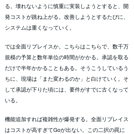
る。壊れないように慎重に実装しようとすると、開
発コストが跳ね上がる。改善しようとするたびに、
システムは重くなっていく。
では全面リプレイスか。こちらはこちらで、数千万
規模の予算と数年単位の時間がかかる。承認を取る
だけで半年かかることもある。そうこうしているう
ちに、現場は「また変わるのか」と白けていく。そ
して承認が下りた頃には、要件がすでに古くなって
いる。
機能追加すれば複雑性が爆発する。全面リプレイス
はコストが高すぎてGoが出ない。この二択の罠に