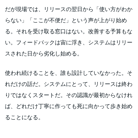
だが現場では、リリースの翌日から「使い方がわか
らない」「ここが不便だ」という声が上がり始め
る。それを受け取る窓口はない。改善する予算もな
い。フィードバックは宙に浮き、システムはリリー
スされた日から劣化し始める。
使われ続けることを、誰も設計していなかった。そ
れだけの話だ。システムにとって、リリースは終わ
りではなくスタートだ。その認識が最初からなけれ
ば、どれだけ丁寧に作っても死に向かって歩き始め
ることになる。