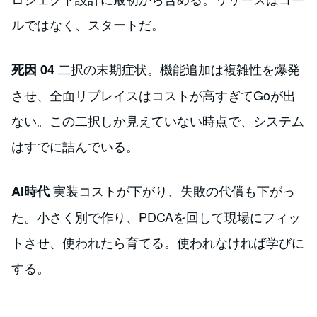
ルではなく、スタートだ。
二択の末期症状。機能追加は複雑性を爆発
死因 04
させ、全面リプレイスはコストが高すぎてGoが出
ない。この二択しか見えていない時点で、システム
はすでに詰んでいる。
実装コストが下がり、失敗の代償も下がっ
AI時代
た。小さく別で作り、PDCAを回して現場にフィッ
トさせ、使われたら育てる。使われなければ学びに
する。