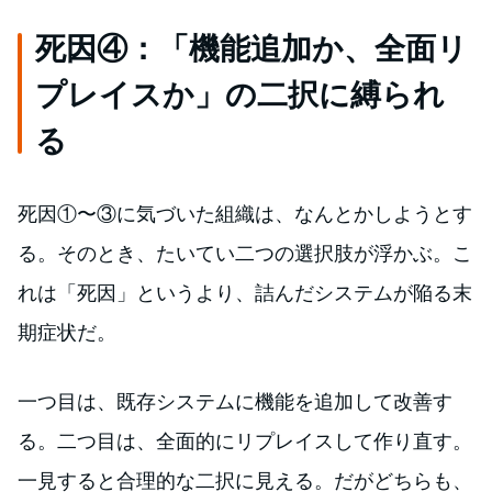
死因④：「機能追加か、全面リ
プレイスか」の二択に縛られ
る
死因①〜③に気づいた組織は、なんとかしようとす
る。そのとき、たいてい二つの選択肢が浮かぶ。こ
れは「死因」というより、詰んだシステムが陥る末
期症状だ。
一つ目は、既存システムに機能を追加して改善す
る。二つ目は、全面的にリプレイスして作り直す。
一見すると合理的な二択に見える。だがどちらも、