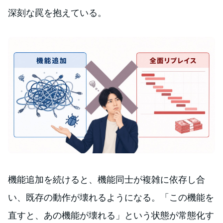
深刻な罠を抱えている。
機能追加を続けると、機能同士が複雑に依存し合
い、既存の動作が壊れるようになる。「この機能を
直すと、あの機能が壊れる」という状態が常態化す