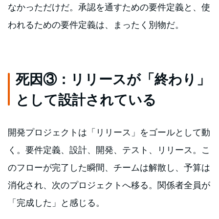
なかっただけだ。承認を通すための要件定義と、使
われるための要件定義は、まったく別物だ。
死因③：リリースが「終わり」
として設計されている
開発プロジェクトは「リリース」をゴールとして動
く。要件定義、設計、開発、テスト、リリース。こ
のフローが完了した瞬間、チームは解散し、予算は
消化され、次のプロジェクトへ移る。関係者全員が
「完成した」と感じる。