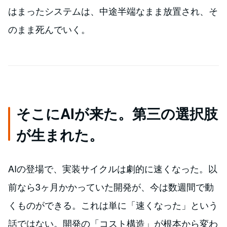
はまったシステムは、中途半端なまま放置され、そ
のまま死んでいく。
そこにAIが来た。第三の選択肢
が生まれた。
AIの登場で、実装サイクルは劇的に速くなった。以
前なら3ヶ月かかっていた開発が、今は数週間で動
くものができる。これは単に「速くなった」という
話ではない。開発の「コスト構造」が根本から変わ