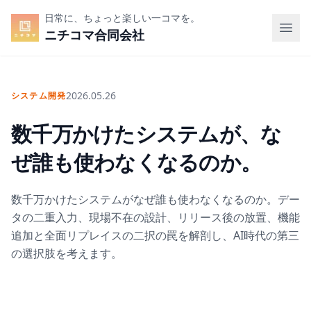
日常に、ちょっと楽しい一コマを。
ニチコマ合同会社
2026.05.26
システム開発
数千万かけたシステムが、な
ぜ誰も使わなくなるのか。
数千万かけたシステムがなぜ誰も使わなくなるのか。デー
タの二重入力、現場不在の設計、リリース後の放置、機能
追加と全面リプレイスの二択の罠を解剖し、AI時代の第三
の選択肢を考えます。