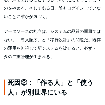
のをやめる。そしてある日、誰もログインしていな
いことに誰かが気づく。
データソースの乱立は、システムの品質の問題では
ない。「導入順序」と「移行設計」の問題だ。既存
の運用を無視して新システムを被せると、必ずデー
タの二重管理が生まれる。
死因②：「作る人」と「使う
人」が別世界にいる