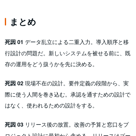
まとめ
データ乱立による二重入力。導入順序と移
死因 01
行設計の問題だ。新しいシステムを被せる前に、既
存の運用をどう扱うかを先に決める。
現場不在の設計。要件定義の段階から、実
死因 02
際に使う人間を巻き込む。承認を通すための設計で
はなく、使われるための設計をする。
リリース後の放置。改善の予算と窓口をプ
死因 03
ロジェクト設計に最初から含める。リリースはゴー