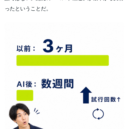
ったということだ。