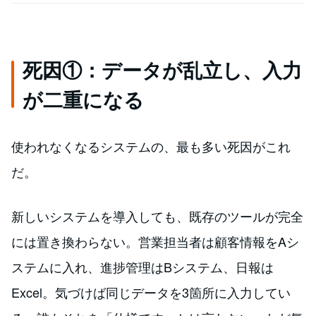
死因①：データが乱立し、入力
が二重になる
使われなくなるシステムの、最も多い死因がこれ
だ。
新しいシステムを導入しても、既存のツールが完全
には置き換わらない。営業担当者は顧客情報をAシ
ステムに入れ、進捗管理はBシステム、日報は
Excel。気づけば同じデータを3箇所に入力してい