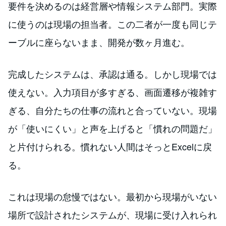
要件を決めるのは経営層や情報システム部門。実際
に使うのは現場の担当者。この二者が一度も同じテ
ーブルに座らないまま、開発が数ヶ月進む。
完成したシステムは、承認は通る。しかし現場では
使えない。入力項目が多すぎる、画面遷移が複雑す
ぎる、自分たちの仕事の流れと合っていない。現場
が「使いにくい」と声を上げると「慣れの問題だ」
と片付けられる。慣れない人間はそっとExcelに戻
る。
これは現場の怠慢ではない。最初から現場がいない
場所で設計されたシステムが、現場に受け入れられ