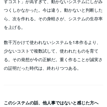
すコスト」が高すぎて、動かないシステムにしがみ
つくしかなかった。今は違う。動かないと判断した
ら、次を作れる。その身軽さが、システムの生存率
を上げる。
数千万かけて使われないシステムを1本作るより、
少ないコストで複数試して、使われたものを育て
る。その発想が今の正解だ。重く作ることが誠実さ
の証明だった時代は、終わりつつある。
このシステムの話、他人事ではないと感じた方へ