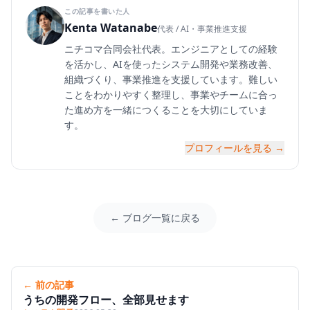
この記事を書いた人
Kenta Watanabe
代表 / AI・事業推進支援
ニチコマ合同会社代表。エンジニアとしての経験
を活かし、AIを使ったシステム開発や業務改善、
組織づくり、事業推進を支援しています。難しい
ことをわかりやすく整理し、事業やチームに合っ
た進め方を一緒につくることを大切にしていま
す。
プロフィールを見る →
← ブログ一覧に戻る
← 前の記事
うちの開発フロー、全部見せます