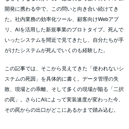
開発に携わる中で、この問いと向き合い続けてき
た。社内業務の効率化ツール、顧客向けWebアプ
リ、AIを活用した新規事業のプロトタイプ。死んで
いったシステムを間近で見てきたし、自分たちが手
がけたシステムが死んでいくのも経験した。
この記事では、そこから見えてきた「使われないシ
ステムの死因」を具体的に書く。データ管理の失
敗、現場との乖離、そして多くの現場が陥る「二択
の罠」。さらにAIによって実装速度が変わった今、
その罠からの出口がどこにあるかまで踏み込む。