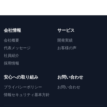
会社情報
サービス
会社概要
開発実績
代表メッセージ
お客様の声
社員紹介
採用情報
安心への取り組み
お問い合わせ
プライバシーポリシー
お問い合わせ
情報セキュリティ基本方針