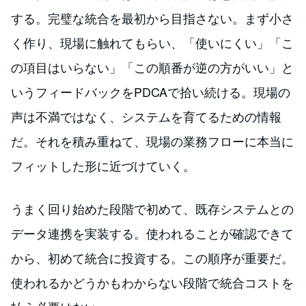
する。完璧な統合を最初から目指さない。まず小さ
く作り、現場に触れてもらい、「使いにくい」「こ
の項目はいらない」「この順番が逆の方がいい」と
いうフィードバックをPDCAで拾い続ける。現場の
声は不満ではなく、システムを育てるための情報
だ。それを積み重ねて、現場の業務フローに本当に
フィットした形に近づけていく。
うまく回り始めた段階で初めて、既存システムとの
データ連携を実装する。使われることが確認できて
から、初めて統合に投資する。この順序が重要だ。
使われるかどうかもわからない段階で統合コストを