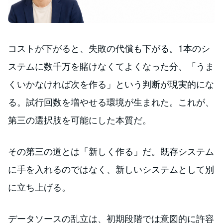
コストが下がると、失敗の代償も下がる。1本のシ
ステムに数千万を賭けなくてよくなった分、「うま
くいかなければ次を作る」という判断が現実的にな
る。試行回数を増やせる環境が生まれた。これが、
第三の選択肢を可能にした本質だ。
その第三の道とは「新しく作る」だ。既存システム
に手を入れるのではなく、新しいシステムとして別
に立ち上げる。
データソースの乱立は、初期段階では意図的に許容