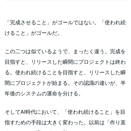
「完成させること」がゴールではない。「使われ続
けること」がゴールだ。
この二つは似ているようで、まったく違う。完成を
目指すと、リリースした瞬間にプロジェクトは終わ
る。使われ続けることを目指すと、リリースした瞬
間にプロジェクトが始まる。その認識の違いが、半
年後のシステムの運命を分ける。
そしてAI時代において、「使われ続けること」を目
指すための手段は大きく変わった。以前は「作り直