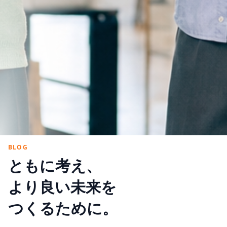
BLOG
ともに考え、
より良い未来を
つくるために。