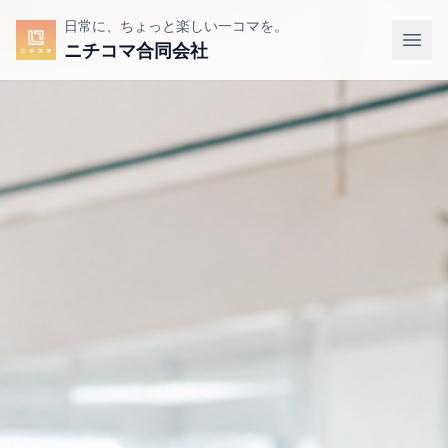
日常に、ちょっと楽しい一コマを。
ニチコマ合同会社