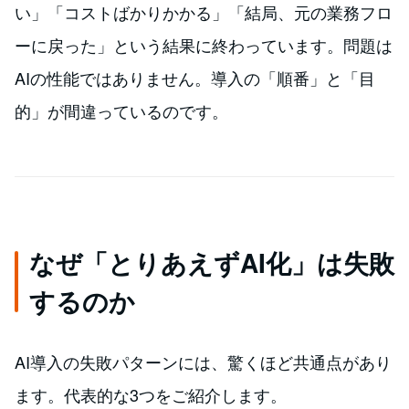
い」「コストばかりかかる」「結局、元の業務フロ
ーに戻った」という結果に終わっています。問題は
AIの性能ではありません。導入の「順番」と「目
的」が間違っているのです。
なぜ「とりあえずAI化」は失敗
するのか
AI導入の失敗パターンには、驚くほど共通点があり
ます。代表的な3つをご紹介します。