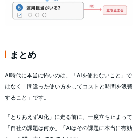
まとめ
AI時代に本当に怖いのは、「AIを使わないこと」で
はなく「間違った使い方をしてコストと時間を浪費
すること」です。
「とりあえずAI化」に走る前に、一度立ち止まって
「自社の課題は何か」「AIはその課題に本当に有効