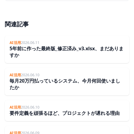
関連記事
AI活用
2026.06.11
5年前に作った最終版_修正済み_v3.xlsx、まだありま
すか
AI活用
2026.06.10
毎月20万円払っているシステム、今月何回使いまし
たか
AI活用
2026.06.10
要件定義を頑張るほど、プロジェクトが遅れる理由
AI活用
2026.06.09