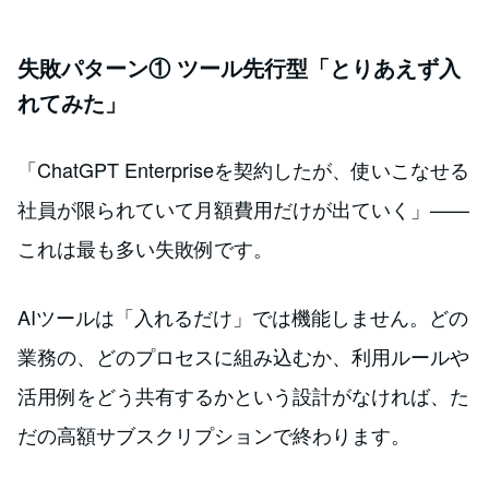
失敗パターン① ツール先行型「とりあえず入
れてみた」
「ChatGPT Enterpriseを契約したが、使いこなせる
社員が限られていて月額費用だけが出ていく」——
これは最も多い失敗例です。
AIツールは「入れるだけ」では機能しません。どの
業務の、どのプロセスに組み込むか、利用ルールや
活用例をどう共有するかという設計がなければ、た
だの高額サブスクリプションで終わります。