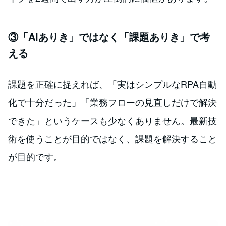
③「AIありき」ではなく「課題ありき」で考
える
課題を正確に捉えれば、「実はシンプルなRPA自動
化で十分だった」「業務フローの見直しだけで解決
できた」というケースも少なくありません。最新技
術を使うことが目的ではなく、課題を解決すること
が目的です。