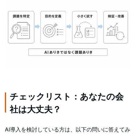
チェックリスト：あなたの会
社は大丈夫？
AI導入を検討している方は、以下の問いに答えてみ