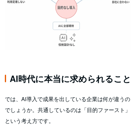
AI時代に本当に求められること
では、AI導入で成果を出している企業は何が違うの
でしょうか。共通しているのは「目的ファースト」
という考え方です。