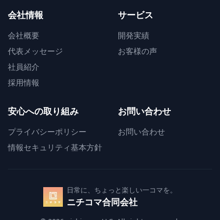
会社情報
サービス
会社概要
開発実績
代表メッセージ
お客様の声
社員紹介
採用情報
安心への取り組み
お問い合わせ
プライバシーポリシー
お問い合わせ
情報セキュリティ基本方針
日常に、ちょっと楽しい一コマを。
ニチコマ合同会社