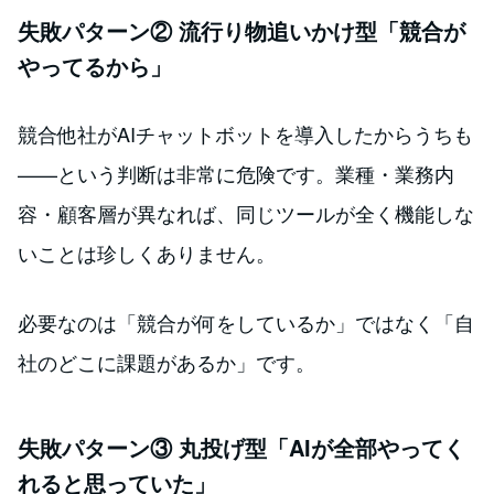
失敗パターン② 流行り物追いかけ型「競合が
やってるから」
競合他社がAIチャットボットを導入したからうちも
——という判断は非常に危険です。業種・業務内
容・顧客層が異なれば、同じツールが全く機能しな
いことは珍しくありません。
必要なのは「競合が何をしているか」ではなく「自
社のどこに課題があるか」です。
失敗パターン③ 丸投げ型「AIが全部やってく
れると思っていた」