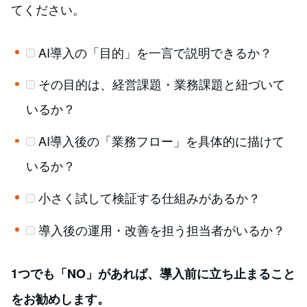
てください。
AI導入の「目的」を一言で説明できるか？
その目的は、経営課題・業務課題と紐づいて
いるか？
AI導入後の「業務フロー」を具体的に描けて
いるか？
小さく試して検証する仕組みがあるか？
導入後の運用・改善を担う担当者がいるか？
1つでも「NO」があれば、導入前に立ち止まること
をお勧めします。