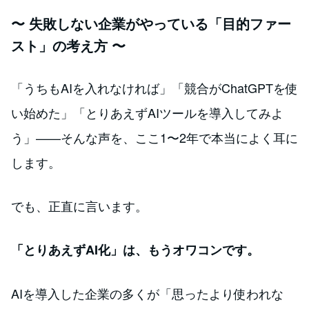
〜 失敗しない企業がやっている「目的ファー
スト」の考え方 〜
「うちもAIを入れなければ」「競合がChatGPTを使
い始めた」「とりあえずAIツールを導入してみよ
う」——そんな声を、ここ1〜2年で本当によく耳に
します。
でも、正直に言います。
「とりあえずAI化」は、もうオワコンです。
AIを導入した企業の多くが「思ったより使われな