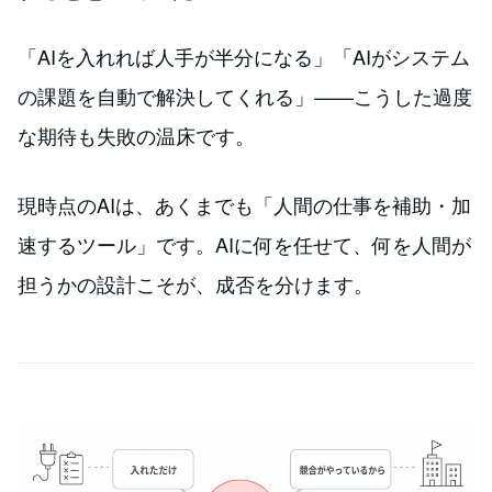
「AIを入れれば人手が半分になる」「AIがシステム
の課題を自動で解決してくれる」——こうした過度
な期待も失敗の温床です。
現時点のAIは、あくまでも「人間の仕事を補助・加
速するツール」です。AIに何を任せて、何を人間が
担うかの設計こそが、成否を分けます。