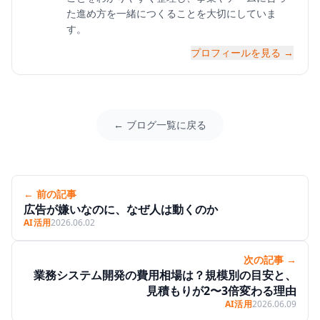
た進め方を一緒につくることを大切にしていま
す。
プロフィールを見る →
← ブログ一覧に戻る
← 前の記事
広告が嫌いなのに、なぜ人は動くのか
AI活用
2026.06.02
次の記事 →
業務システム開発の費用相場は？規模別の目安と、
見積もりが2〜3倍変わる理由
AI活用
2026.06.09