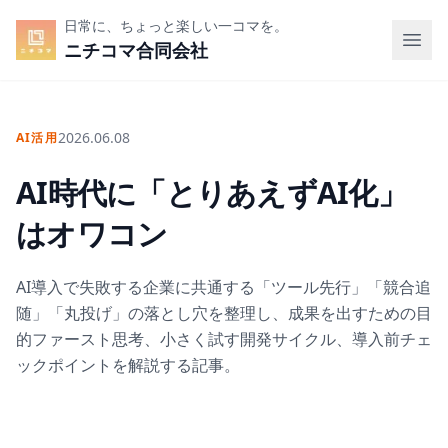
日常に、ちょっと楽しい一コマを。
ニチコマ合同会社
2026.06.08
AI活用
AI時代に「とりあえずAI化」
はオワコン
AI導入で失敗する企業に共通する「ツール先行」「競合追
随」「丸投げ」の落とし穴を整理し、成果を出すための目
的ファースト思考、小さく試す開発サイクル、導入前チェ
ックポイントを解説する記事。