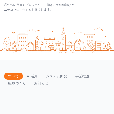
私たちの仕事やプロジェクト、働き方や価値観など、
ニチコマの「今」をお届けします。
すべて
AI活用
システム開発
事業推進
組織づくり
お知らせ
総合テストのエビデンスについて考えてみる
2026.06.09
続きを読む