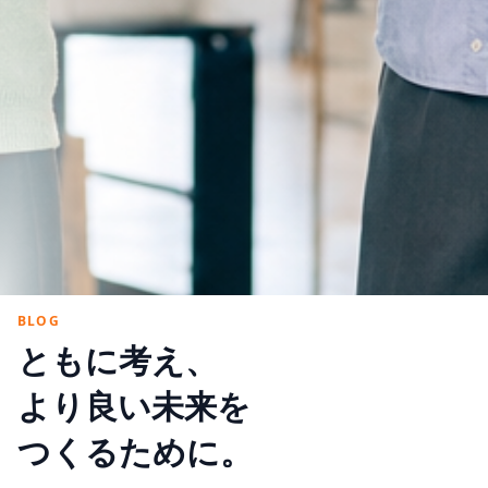
BLOG
ともに考え、
より良い未来を
つくるために。