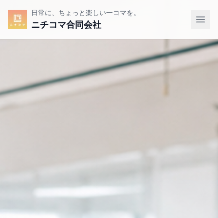
日常に、ちょっと楽しい一コマを。
ニチコマ合同会社